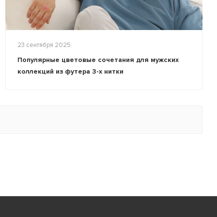
23 сентября 2025
Популярные цветовые сочетания для мужских
коллекций из футера 3-х нитки