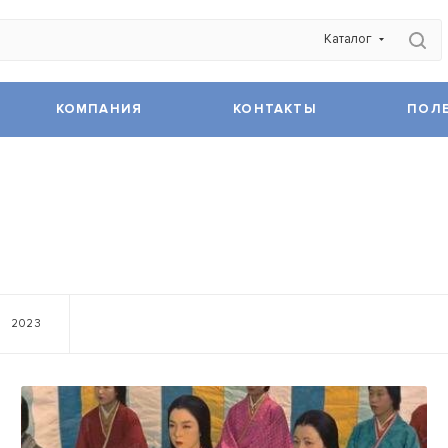
Каталог
КОМПАНИЯ
КОНТАКТЫ
ПОЛ
2023