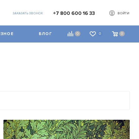
+7 800 600 16 33
ЗАКАЗАТЬ ЗВОНОК
ВОЙТИ
ЕЗНОЕ
БЛОГ
0
0
0