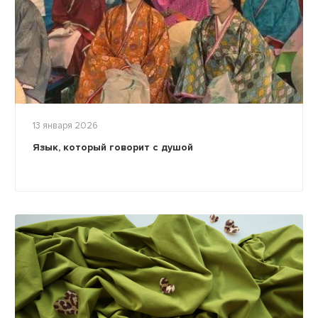
13 января 2026
Язык, который говорит с душой