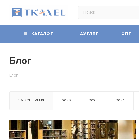
КАТАЛОГ
АУТЛЕТ
ОПТ
Блог
Блог
ЗА ВСЕ ВРЕМЯ
2026
2025
2024