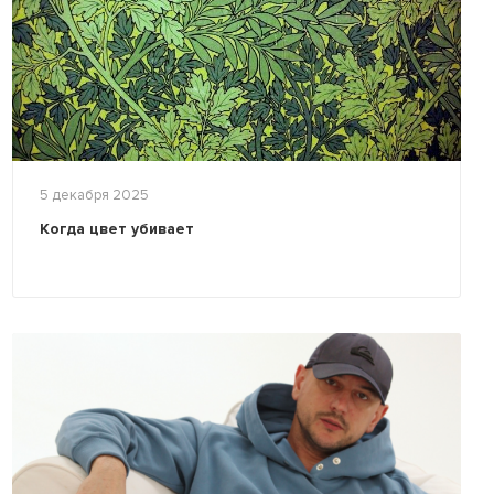
5 декабря 2025
Когда цвет убивает