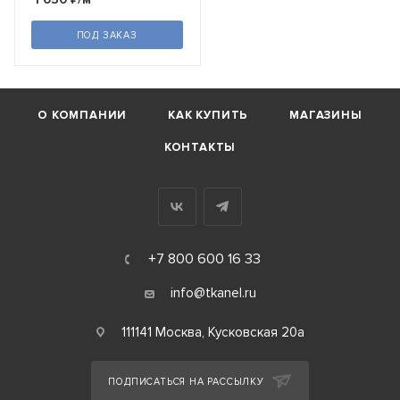
ПОД ЗАКАЗ
О КОМПАНИИ
КАК КУПИТЬ
МАГАЗИНЫ
КОНТАКТЫ
+7 800 600 16 33
info@tkanel.ru
111141 Москва, Кусковская 20а
ПОДПИСАТЬСЯ НА РАССЫЛКУ