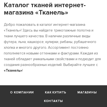
Каталог тканей интернет-
магазина «Тканель»
Добро пожаловать в каталог интернет-магазина
«Тканель»! Здесь вы найдете трикотажные полотна и
ткани лучшего качества. В наличии различные виды
футера, льна, кашкорсе, кулирки, рибаны, рубашечного
хлопка и многого другого. Ассортимент постоянно
пополняется новыми оттенками и фактурами. Каждая из
тканей обладает уникальными свойствами и подходит для
создания разнообразных изделий. Выбирайте лучшее с
«Тканель»
!
О КОМПАНИИ
КАК КУПИТЬ
МАГАЗИНЫ
КОНТАКТЫ