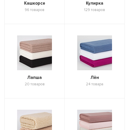
Кашкорсе
Кулирка
96 товаров
129 товаров
Лапша
Лён
20 товаров
24 товара