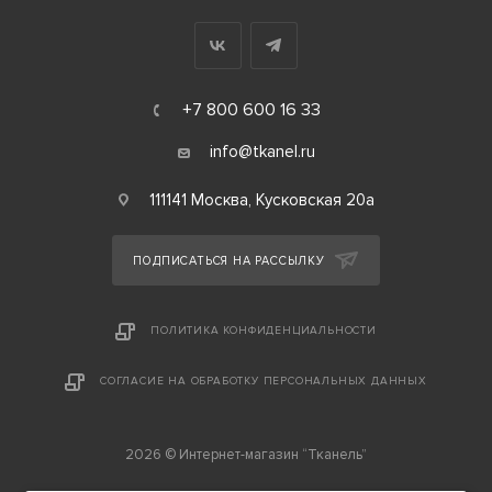
+7 800 600 16 33
info@tkanel.ru
111141 Москва, Кусковская 20а
ПОДПИСАТЬСЯ НА РАССЫЛКУ
ПОЛИТИКА КОНФИДЕНЦИАЛЬНОСТИ
СОГЛАСИЕ НА ОБРАБОТКУ ПЕРСОНАЛЬНЫХ ДАННЫХ
2026 © Интернет-магазин “Тканель”