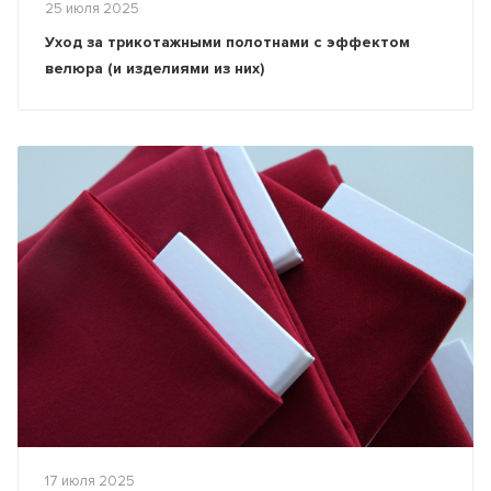
25 июля 2025
Уход за трикотажными полотнами с эффектом
велюра (и изделиями из них)
17 июля 2025