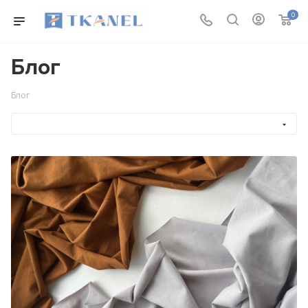
0
Блог
Блог