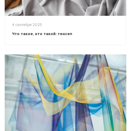
4 сентября 2025
Что такое, кто такой: тенсел