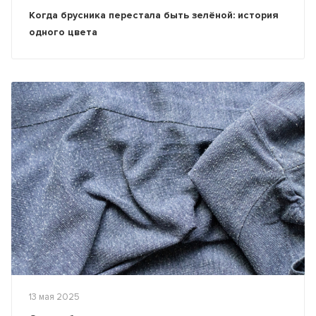
Когда брусника перестала быть зелёной: история
одного цвета
13 мая 2025