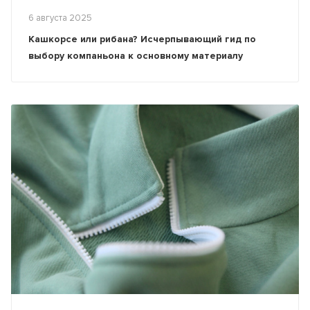
6 августа 2025
Кашкорсе или рибана? Исчерпывающий гид по
выбору компаньона к основному материалу