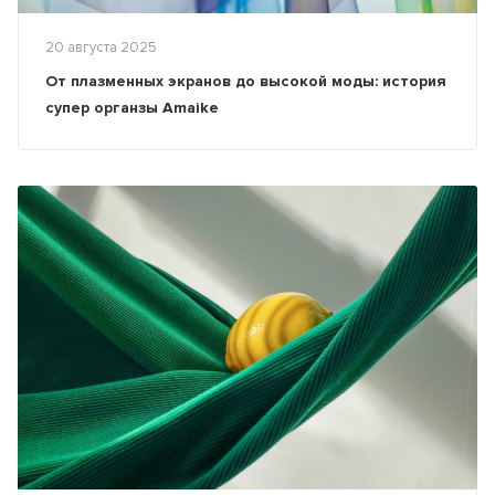
20 августа 2025
От плазменных экранов до высокой моды: история
супер органзы Amaike