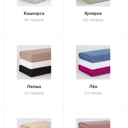
Кашкорсе
Кулирка
96 товаров
129 товаров
Лапша
Лён
20 товаров
24 товара