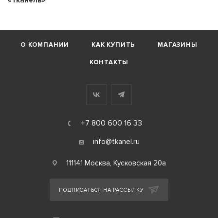
О КОМПАНИИ
КАК КУПИТЬ
МАГАЗИНЫ
КОНТАКТЫ
+7 800 600 16 33
info@tkanel.ru
111141 Москва, Кусковская 20а
ПОДПИСАТЬСЯ НА РАССЫЛКУ