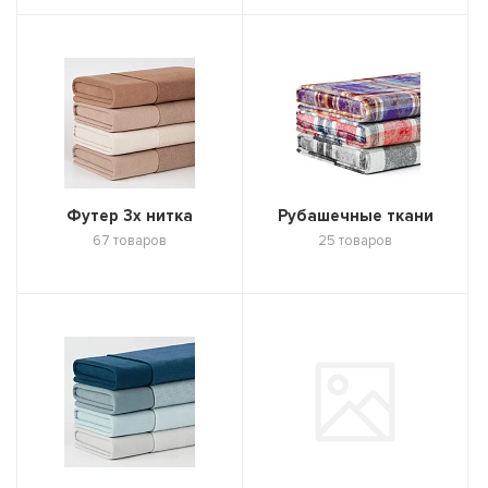
Футер 3х нитка
Рубашечные ткани
67 товаров
25 товаров