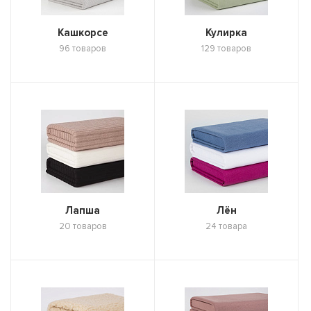
Кашкорсе
Кулирка
96 товаров
129 товаров
Лапша
Лён
20 товаров
24 товара