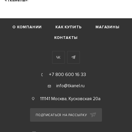
О КОМПАНИИ
КАК КУПИТЬ
МАГАЗИНЫ
КОНТАКТЫ
+7 800 600 16 33
info@tkanel.ru
111141 Москва, Кусковская 20а
ПОДПИСАТЬСЯ НА РАССЫЛКУ