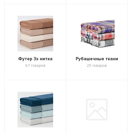
Футер 3х нитка
Рубашечные ткани
67 товаров
25 товаров