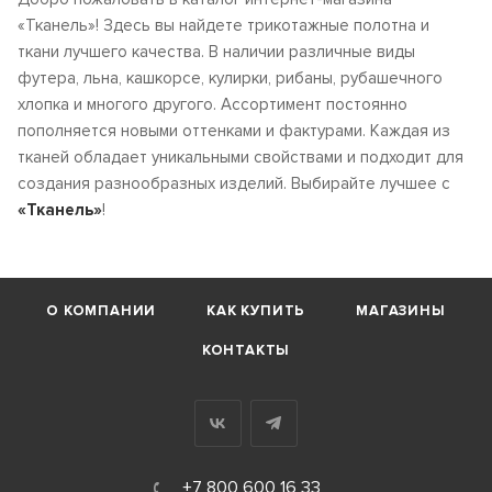
«Тканель»! Здесь вы найдете трикотажные полотна и
ткани лучшего качества. В наличии различные виды
футера, льна, кашкорсе, кулирки, рибаны, рубашечного
хлопка и многого другого. Ассортимент постоянно
пополняется новыми оттенками и фактурами. Каждая из
тканей обладает уникальными свойствами и подходит для
создания разнообразных изделий. Выбирайте лучшее с
«Тканель»
!
О КОМПАНИИ
КАК КУПИТЬ
МАГАЗИНЫ
КОНТАКТЫ
+7 800 600 16 33