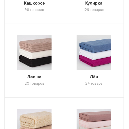
Кашкорсе
Кулирка
96 товаров
129 товаров
Лапша
Лён
20 товаров
24 товара