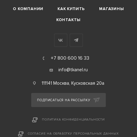
О КОМПАНИИ
КАК КУПИТЬ
МАГАЗИНЫ
КОНТАКТЫ
+7 800 600 16 33
info@tkanel.ru
111141 Москва, Кусковская 20а
ПОДПИСАТЬСЯ НА РАССЫЛКУ
ПОЛИТИКА КОНФИДЕНЦИАЛЬНОСТИ
СОГЛАСИЕ НА ОБРАБОТКУ ПЕРСОНАЛЬНЫХ ДАННЫХ