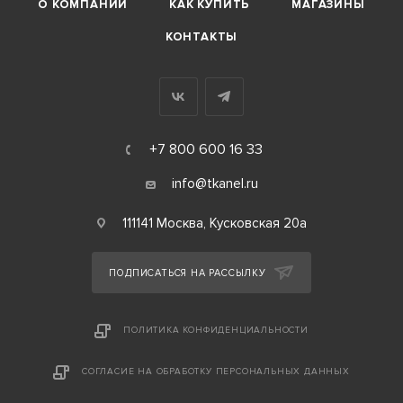
О КОМПАНИИ
КАК КУПИТЬ
МАГАЗИНЫ
КОНТАКТЫ
+7 800 600 16 33
info@tkanel.ru
111141 Москва, Кусковская 20а
ПОДПИСАТЬСЯ НА РАССЫЛКУ
ПОЛИТИКА КОНФИДЕНЦИАЛЬНОСТИ
СОГЛАСИЕ НА ОБРАБОТКУ ПЕРСОНАЛЬНЫХ ДАННЫХ