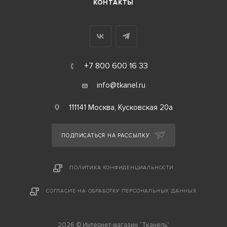
КОНТАКТЫ
+7 800 600 16 33
info@tkanel.ru
111141 Москва, Кусковская 20а
ПОДПИСАТЬСЯ НА РАССЫЛКУ
ПОЛИТИКА КОНФИДЕНЦИАЛЬНОСТИ
СОГЛАСИЕ НА ОБРАБОТКУ ПЕРСОНАЛЬНЫХ ДАННЫХ
2026 © Интернет-магазин “Тканель”