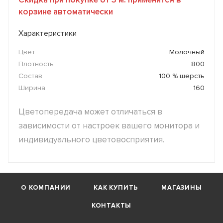
корзине автоматически
Характеристики
Цвет
Молочный
Плотность
800
Состав
100 % шерсть
Ширина
160
Цветопередача может отличаться в
зависимости от настроек вашего монитора и
индивидуального цветовосприятия.
О КОМПАНИИ
КАК КУПИТЬ
МАГАЗИНЫ
КОНТАКТЫ