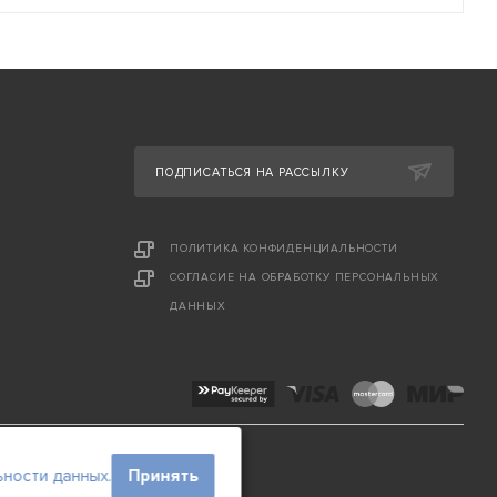
ПОДПИСАТЬСЯ НА РАССЫЛКУ
ПОЛИТИКА КОНФИДЕНЦИАЛЬНОСТИ
СОГЛАСИЕ НА ОБРАБОТКУ ПЕРСОНАЛЬНЫХ
ДАННЫХ
ности данных.
Принять