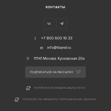
КОНТАКТЫ
+7 800 600 16 33
info@tkanel.ru
111141 Москва, Кусковская 20а
ПОДПИСАТЬСЯ НА РАССЫЛКУ
ПОЛИТИКА КОНФИДЕНЦИАЛЬНОСТИ
СОГЛАСИЕ НА ОБРАБОТКУ ПЕРСОНАЛЬНЫХ ДАННЫХ