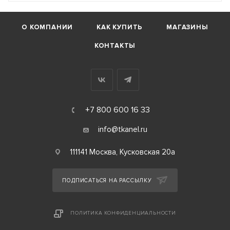
О КОМПАНИИ
КАК КУПИТЬ
МАГАЗИНЫ
КОНТАКТЫ
+7 800 600 16 33
info@tkanel.ru
111141 Москва, Кусковская 20а
ПОДПИСАТЬСЯ НА РАССЫЛКУ
ПОЛИТИКА КОНФИДЕНЦИАЛЬНОСТИ