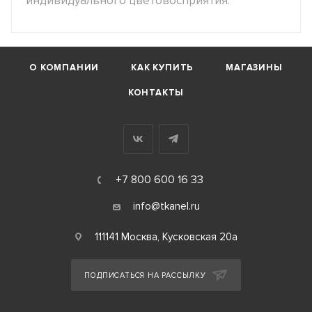
индивидуального цветовосприятия.
О КОМПАНИИ
КАК КУПИТЬ
МАГАЗИНЫ
КОНТАКТЫ
+7 800 600 16 33
info@tkanel.ru
111141 Москва, Кусковская 20а
ПОДПИСАТЬСЯ НА РАССЫЛКУ