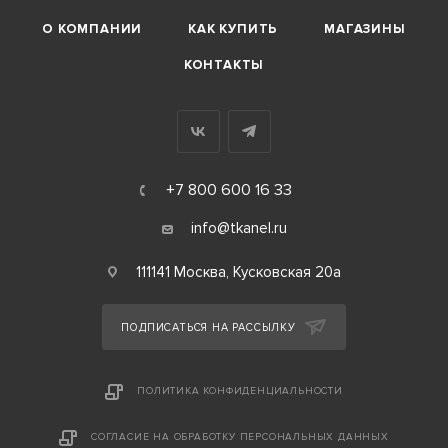
О КОМПАНИИ
КАК КУПИТЬ
МАГАЗИНЫ
КОНТАКТЫ
+7 800 600 16 33
info@tkanel.ru
111141 Москва, Кусковская 20а
ПОДПИСАТЬСЯ НА РАССЫЛКУ
ПОЛИТИКА КОНФИДЕНЦИАЛЬНОСТИ
СОГЛАСИЕ НА ОБРАБОТКУ ПЕРСОНАЛЬНЫХ ДАННЫХ