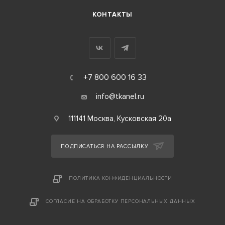
КОНТАКТЫ
+7 800 600 16 33
info@tkanel.ru
111141 Москва, Кусковская 20а
ПОДПИСАТЬСЯ НА РАССЫЛКУ
ПОЛИТИКА КОНФИДЕНЦИАЛЬНОСТИ
СОГЛАСИЕ НА ОБРАБОТКУ ПЕРСОНАЛЬНЫХ ДАННЫХ