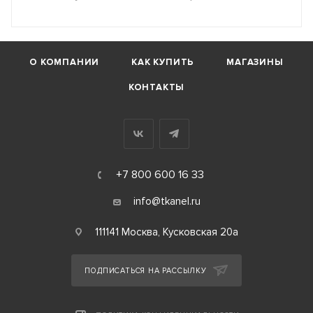
О КОМПАНИИ
КАК КУПИТЬ
МАГАЗИНЫ
КОНТАКТЫ
+7 800 600 16 33
info@tkanel.ru
111141 Москва, Кусковская 20а
ПОДПИСАТЬСЯ НА РАССЫЛКУ