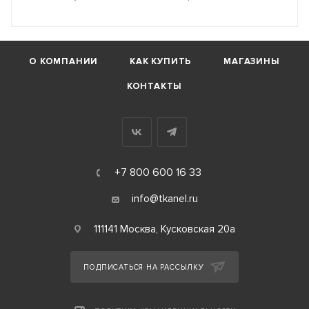
О КОМПАНИИ
КАК КУПИТЬ
МАГАЗИНЫ
КОНТАКТЫ
+7 800 600 16 33
info@tkanel.ru
111141 Москва, Кусковская 20а
ПОДПИСАТЬСЯ НА РАССЫЛКУ