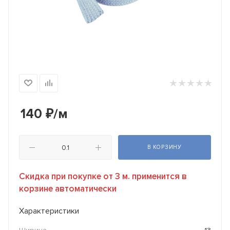
140
₽
/м
В КОРЗИНУ
Скидка при покупке от 3 м. применится в
корзине автоматически
Характеристики