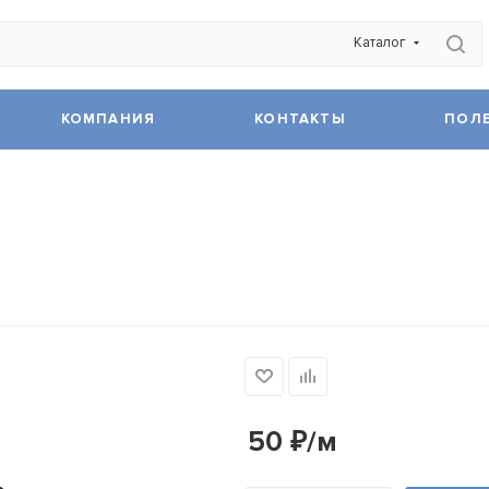
Каталог
КОМПАНИЯ
КОНТАКТЫ
ПОЛ
50
₽
/м