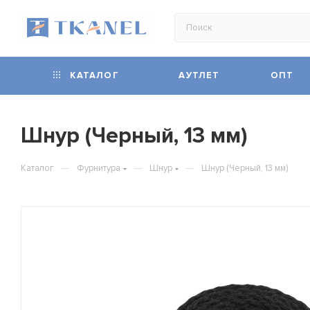
КАТАЛОГ
АУТЛЕТ
ОПТ
Шнур (Черный, 13 мм)
—
—
—
Каталог
Фурнитура
Шнур
Шнур (Черный, 13 мм)