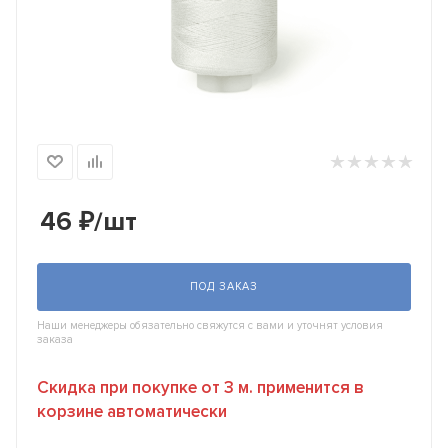
46
₽
/шт
ПОД ЗАКАЗ
Наши менеджеры обязательно свяжутся с вами и уточнят условия
заказа
Скидка при покупке от 3 м. применится в
корзине автоматически