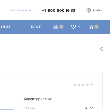
+7 800 600 16 33
ЗАКАЗАТЬ ЗВОНОК
ВОЙТИ
ЕЗНОЕ
БЛОГ
0
0
0
Характеристики
Размер
40/2