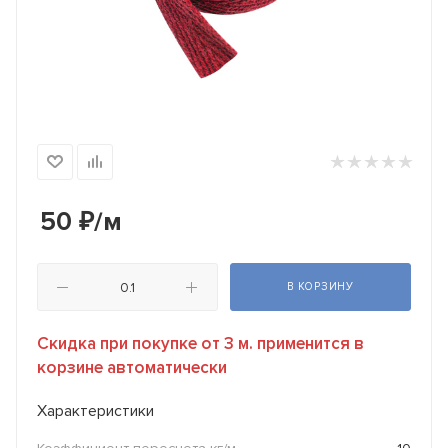
50
₽
/м
В КОРЗИНУ
Скидка при покупке от 3 м. применится в
корзине автоматически
Характеристики